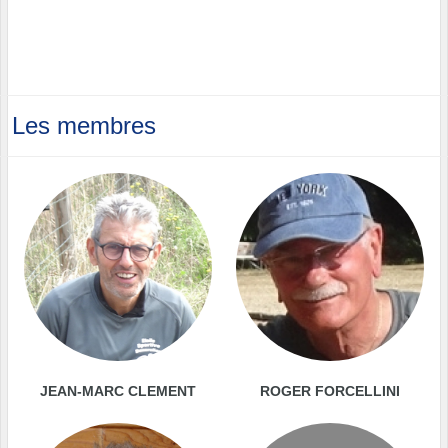
Les membres
JEAN-MARC CLEMENT
ROGER FORCELLINI