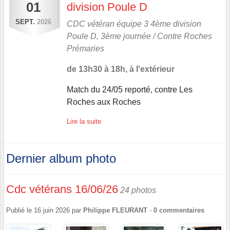
01
division Poule D
SEPT.
2026
CDC vétéran équipe 3 4ème division
Poule D, 3ème journée / Contre
Roches
Prémaries
de 13h30 à 18h, à l'extérieur
Match du 24/05 reporté, contre Les
Roches aux Roches
Lire la suite
Dernier album photo
Cdc vétérans 16/06/26
24 photos
Publié le
16 juin 2026
par
Philippe FLEURANT
-
0
commentaires