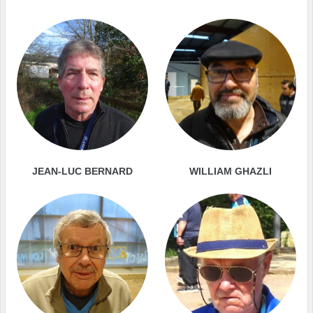
JEAN-LUC BERNARD
WILLIAM GHAZLI