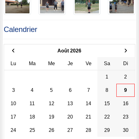
Calendrier
Août 2026
Lu
Ma
Me
Je
Ve
Sa
Di
1
2
3
4
5
6
7
8
9
10
11
12
13
14
15
16
17
18
19
20
21
22
23
24
25
26
27
28
29
30