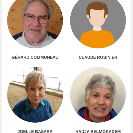
GÉRARD COMMUNEAU
CLAUDE ROBINIER
JOËLLE BASARA
HADJA BELMOKADEM