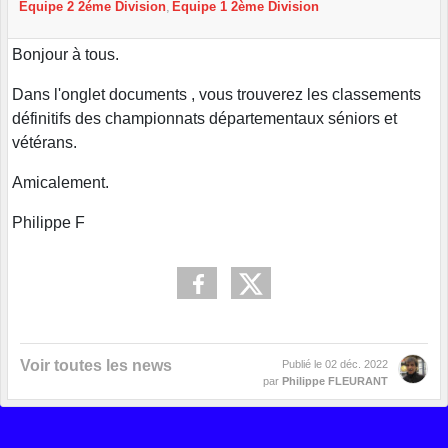
Equipe 2 2éme Division
Equipe 1 2ème Division
Bonjour à tous.
Dans l'onglet documents , vous trouverez les classements
définitifs des championnats départementaux séniors et
vétérans.
Amicalement.
Philippe F
Voir toutes les news
Publié le
02 déc. 2022
par
Philippe FLEURANT