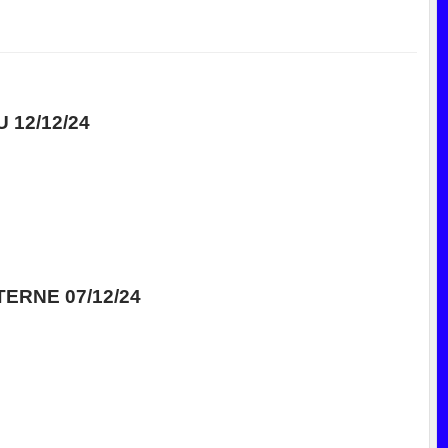
12/12/24
ERNE 07/12/24