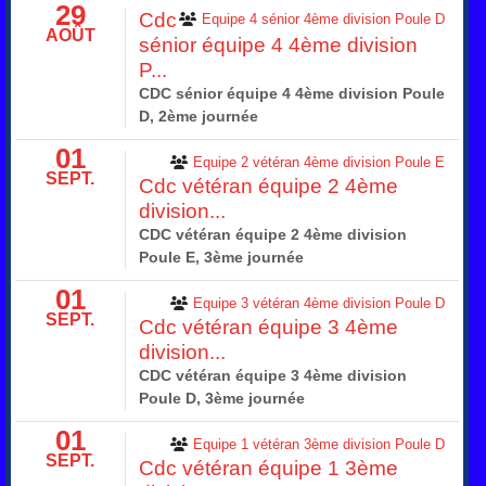
29
Cdc
Equipe 4 sénior 4ème division Poule D
AOÛT
sénior équipe 4 4ème division
P...
CDC sénior équipe 4 4ème division Poule
D, 2ème journée
01
Equipe 2 vétéran 4ème division Poule E
SEPT.
Cdc vétéran équipe 2 4ème
division...
CDC vétéran équipe 2 4ème division
Poule E, 3ème journée
01
Equipe 3 vétéran 4ème division Poule D
SEPT.
Cdc vétéran équipe 3 4ème
division...
CDC vétéran équipe 3 4ème division
Poule D, 3ème journée
01
Equipe 1 vétéran 3ème division Poule D
SEPT.
Cdc vétéran équipe 1 3ème