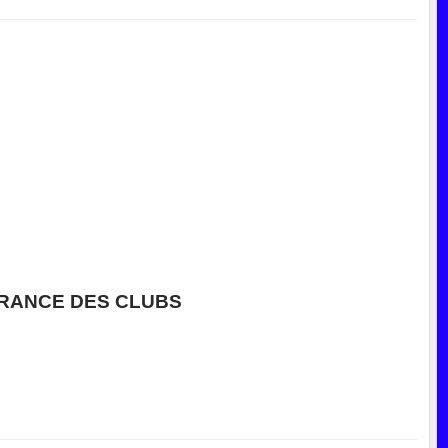
RANCE DES CLUBS