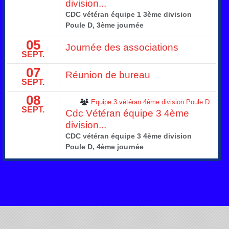
division...
CDC vétéran équipe 1 3ème division
Poule D, 3ème journée
05
Journée des associations
SEPT.
07
Réunion de bureau
SEPT.
08
Equipe 3 vétéran 4ème division Poule D
SEPT.
Cdc Vétéran équipe 3 4ème
division...
CDC vétéran équipe 3 4ème division
Poule D, 4ème journée