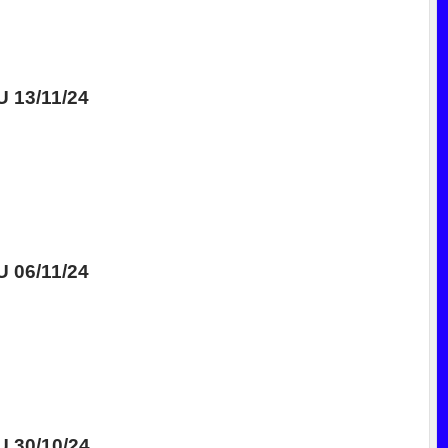
13/11/24
06/11/24
30/10/24