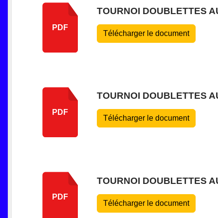
TOURNOI DOUBLETTES AU 
PDF
Télécharger le document
TOURNOI DOUBLETTES AU 
PDF
Télécharger le document
TOURNOI DOUBLETTES AU 
PDF
Télécharger le document