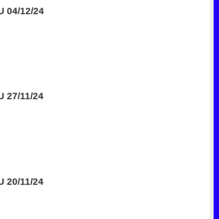
04/12/24
27/11/24
20/11/24