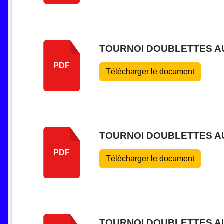
TOURNOI DOUBLETTES AU 
PDF
Télécharger le document
TOURNOI DOUBLETTES AU 
PDF
Télécharger le document
TOURNOI DOUBLETTES AU 