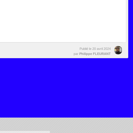
Publié le
20 avril 2024
par
Philippe FLEURANT