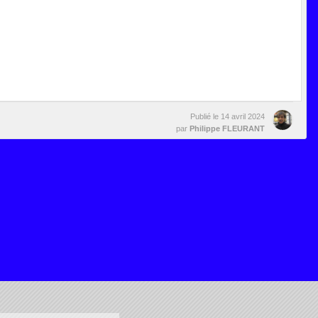
Publié le
14 avril 2024
par
Philippe FLEURANT